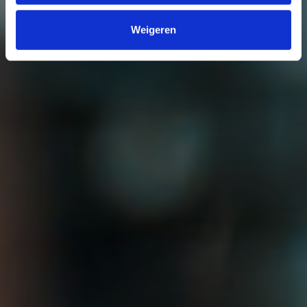
Weigeren