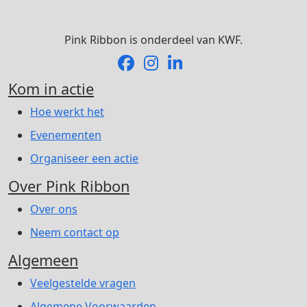
Pink Ribbon is onderdeel van KWF.
Kom in actie
Hoe werkt het
Evenementen
Organiseer een actie
Over Pink Ribbon
Over ons
Neem contact op
Algemeen
Veelgestelde vragen
Algemene Voorwaarden