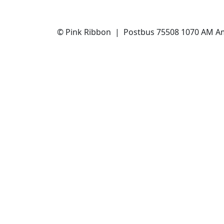
© Pink Ribbon | Postbus 75508 1070 AM A