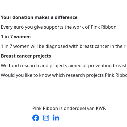
Your donation makes a difference
Every euro you give supports the work of Pink Ribbon.
1 in 7 women
1 in 7 women will be diagnosed with breast cancer in their
Breast cancer projects
We fund research and projects aimed at preventing breast c
Would you like to know which research projects Pink Ribbo
Pink Ribbon is onderdeel van KWF.