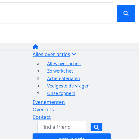
Alles over acties
Alles over acties
Zo werkt het
Actiematerialen
Veelgestelde vragen
Onze toppers
Evenementen
Over ons
Contact