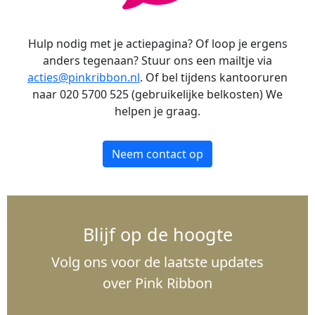
Hulp nodig met je actiepagina? Of loop je ergens
anders tegenaan? Stuur ons een mailtje via
acties@pinkribbon.nl
. Of bel tijdens kantooruren
naar 020 5700 525 (gebruikelijke belkosten) We
helpen je graag.
Neem contact op
Blijf op de hoogte
Volg ons voor de laatste updates
over Pink Ribbon