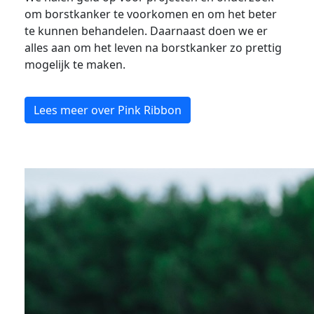
om borstkanker te voorkomen en om het beter
te kunnen behandelen. Daarnaast doen we er
alles aan om het leven na borstkanker zo prettig
mogelijk te maken.
Lees meer over Pink Ribbon