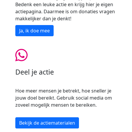
Bedenk een leuke actie en krijg hier je eigen
actiepagina. Daarmee is om donaties vragen
makkelijker dan je denkt!
Ja, ik doe mee
Deel je actie
Hoe meer mensen je betrekt, hoe sneller je
jouw doel bereikt. Gebruik social media om
zoveel mogelijk mensen te bereiken.
Bekijk de actiematerialen