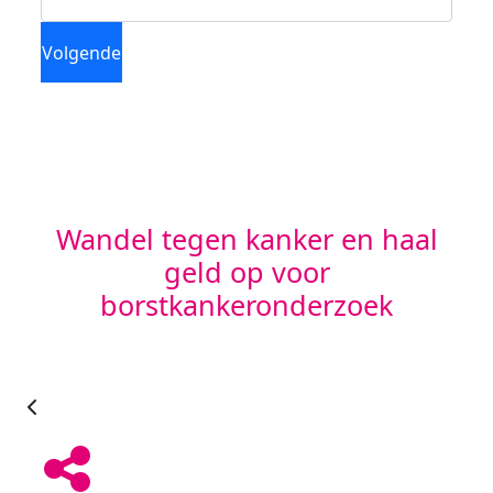
Volgende
Wandel tegen kanker en haal
geld op voor
borstkankeronderzoek