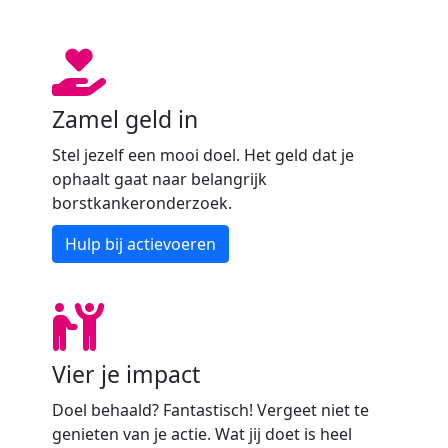
Zamel geld in
Stel jezelf een mooi doel. Het geld dat je
ophaalt gaat naar belangrijk
borstkankeronderzoek.
Hulp bij actievoeren
Vier je impact
Doel behaald? Fantastisch! Vergeet niet te
genieten van je actie. Wat jij doet is heel