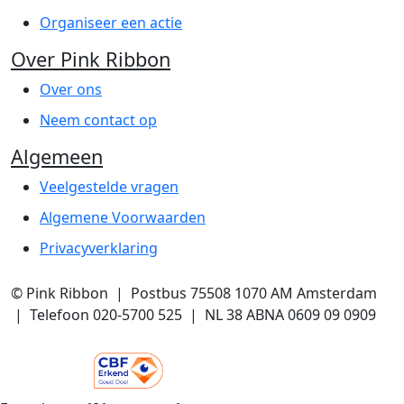
Organiseer een actie
Over Pink Ribbon
Over ons
Neem contact op
Algemeen
Veelgestelde vragen
Algemene Voorwaarden
Privacyverklaring
© Pink Ribbon | Postbus 75508 1070 AM Amsterdam
| Telefoon 020-5700 525 | NL 38 ABNA 0609 09 0909