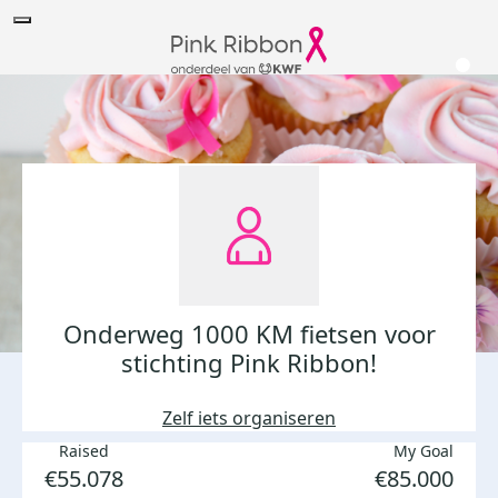
Onderweg 1000 KM fietsen voor
stichting Pink Ribbon!
Zelf iets organiseren
Raised
My Goal
€55.078
€85.000