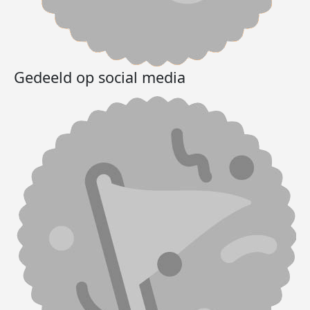
Gedeeld op social media