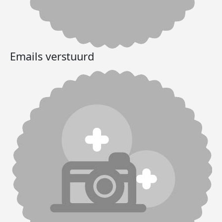
Emails verstuurd