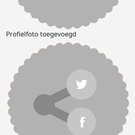
Profielfoto toegevoegd