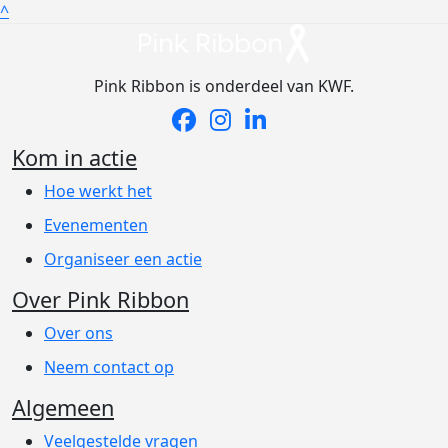
^
Pink Ribbon is onderdeel van KWF.
Kom in actie
Hoe werkt het
Evenementen
Organiseer een actie
Over Pink Ribbon
Over ons
Neem contact op
Algemeen
Veelgestelde vragen