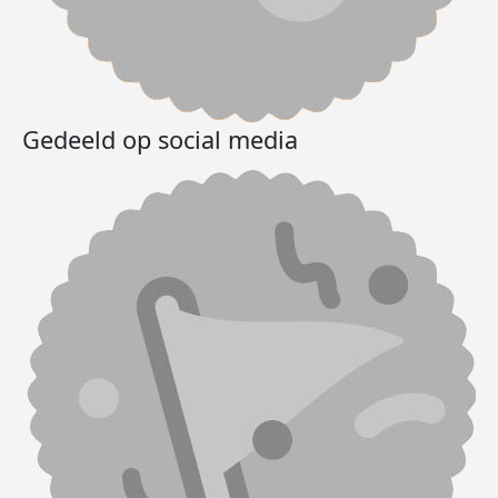
Gedeeld op social media