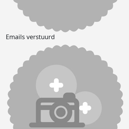
Emails verstuurd