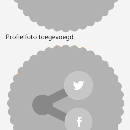
Profielfoto toegevoegd