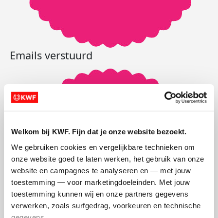
Emails verstuurd
Welkom bij KWF. Fijn dat je onze website bezoekt.
We gebruiken cookies en vergelijkbare technieken om 
onze website goed te laten werken, het gebruik van onze 
website en campagnes te analyseren en — met jouw 
toestemming — voor marketingdoeleinden. Met jouw 
toestemming kunnen wij en onze partners gegevens 
verwerken, zoals surfgedrag, voorkeuren en technische 
gegevens.