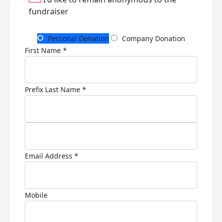
fundraiser
Personal Donation
Company Donation
First Name *
Prefix
Last Name *
Email Address *
Mobile