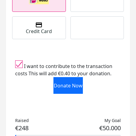
Credit Card
I want to contribute to the transaction
costs
This will add €0.40 to your donation.
Donate Now
Raised
My Goal
€248
€50.000