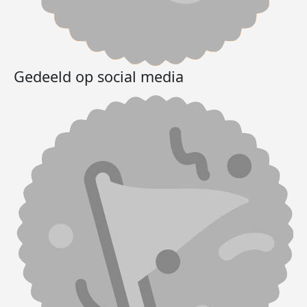
Gedeeld op social media