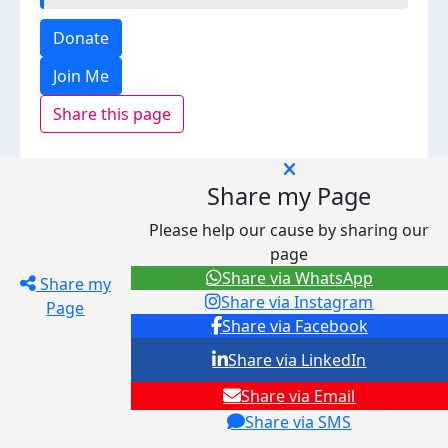
Donate
Join Me
Share this page
Share my Page
Please help our cause by sharing our
page
Share via WhatsApp
Share my
Share via Instagram
Page
Share via Facebook
Share via LinkedIn
Share via Email
Share via SMS