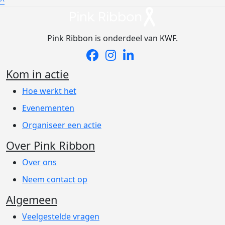
^
Pink Ribbon is onderdeel van KWF.
Kom in actie
Hoe werkt het
Evenementen
Organiseer een actie
Over Pink Ribbon
Over ons
Neem contact op
Algemeen
Veelgestelde vragen