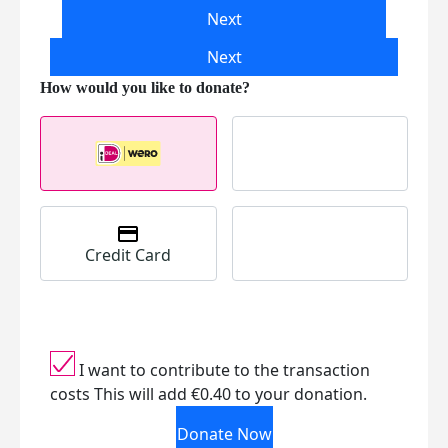
Next
Next
Credit Card
I want to contribute to the transaction
costs
This will add €0.40 to your donation.
Donate Now