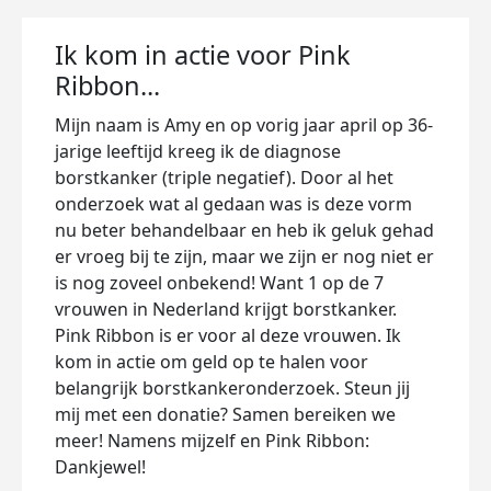
Ik kom in actie voor Pink
Ribbon...
Mijn naam is Amy en op vorig jaar april op 36-
jarige leeftijd kreeg ik de diagnose
borstkanker (triple negatief). Door al het
onderzoek wat al gedaan was is deze vorm
nu beter behandelbaar en heb ik geluk gehad
er vroeg bij te zijn, maar we zijn er nog niet er
is nog zoveel onbekend! Want 1 op de 7
vrouwen in Nederland krijgt borstkanker.
Pink Ribbon is er voor al deze vrouwen. Ik
kom in actie om geld op te halen voor
belangrijk borstkankeronderzoek. Steun jij
mij met een donatie? Samen bereiken we
meer! Namens mijzelf en Pink Ribbon:
Dankjewel!