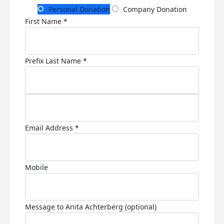
Personal Donation
Company Donation
First Name *
Prefix
Last Name *
Email Address *
Mobile
Message to Anita Achterberg (optional)