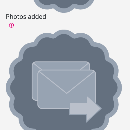
Photos added