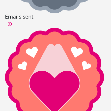
Emails sent