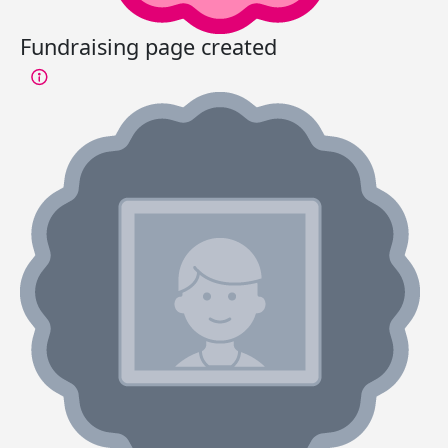
Fundraising page created