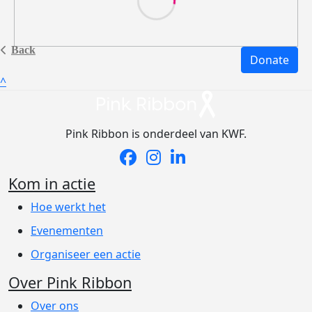
Back
Donate
^
Pink Ribbon is onderdeel van KWF.
Kom in actie
Hoe werkt het
Evenementen
Organiseer een actie
Over Pink Ribbon
Over ons