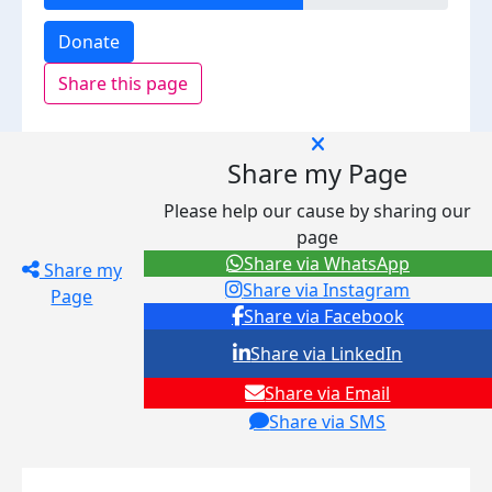
Donate
Share this page
Share my Page
Please help our cause by sharing our
page
Share via WhatsApp
Share my
Share via Instagram
Page
Share via Facebook
Share via LinkedIn
Share via Email
Share via SMS