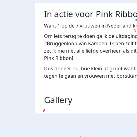
In actie voor Pink Ribb
Want 1 op de 7 vrouwen in Nederland kr
Om iets terug te doen ga ik de uitdagi
2Bruggenloop van Kampen. Ik ben zelf t
zet ik me met alle liefde overheen als d
Pink Ribbon!
Dus doneer nu, hoe klein of groot want 
tegen te gaan en vrouwen met borstkan
Gallery