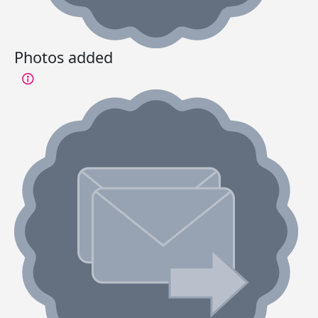
Photos added