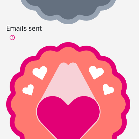
Emails sent