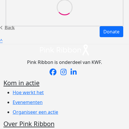
Back
Donate
^
Pink Ribbon is onderdeel van KWF.
Kom in actie
Hoe werkt het
Evenementen
Organiseer een actie
Over Pink Ribbon