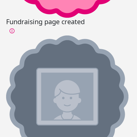
Fundraising page created