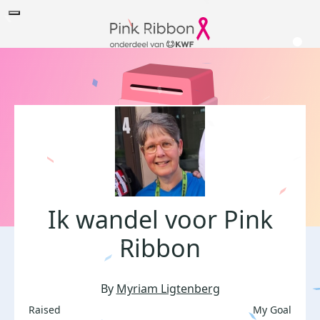
Ik wandel voor Pink
Ribbon
By
Myriam Ligtenberg
Raised
My Goal