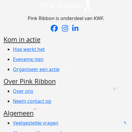
Pink Ribbon is onderdeel van KWF.
Kom in actie
Hoe werkt het
Evenementen
Organiseer een actie
Over Pink Ribbon
Over ons
Neem contact op
Algemeen
Veelgestelde vragen