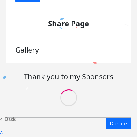
Share Page
Gallery
Thank you to my Sponsors
Back
Donate
^