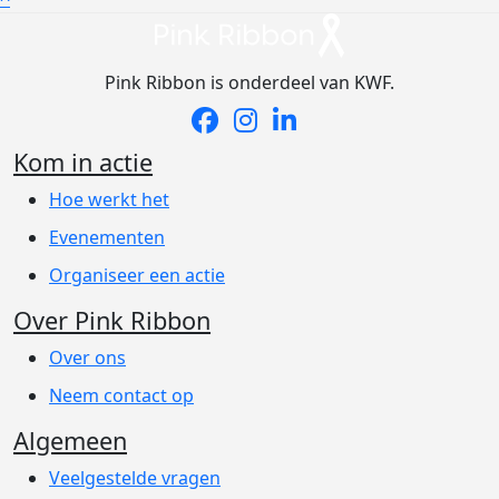
Pink Ribbon is onderdeel van KWF.
Kom in actie
Hoe werkt het
Evenementen
Organiseer een actie
Over Pink Ribbon
Over ons
Neem contact op
Algemeen
Veelgestelde vragen