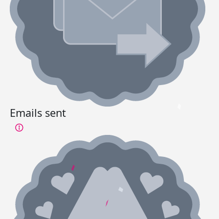
Emails sent