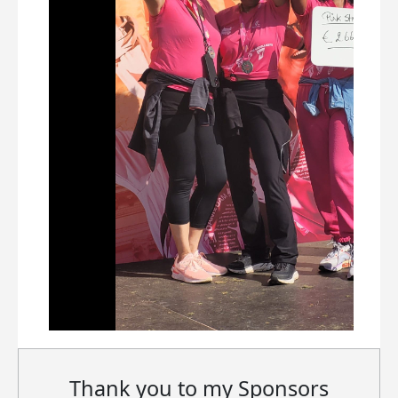
Thank you to my Sponsors