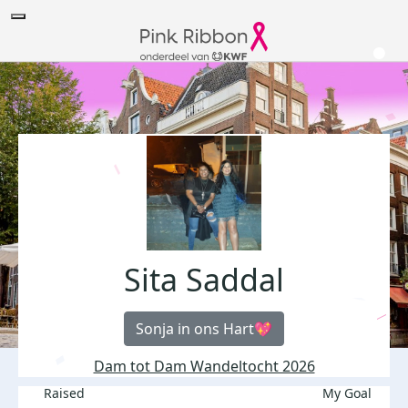
Sita Saddal
Sonja in ons Hart💖
Dam tot Dam Wandeltocht 2026
Raised
My Goal