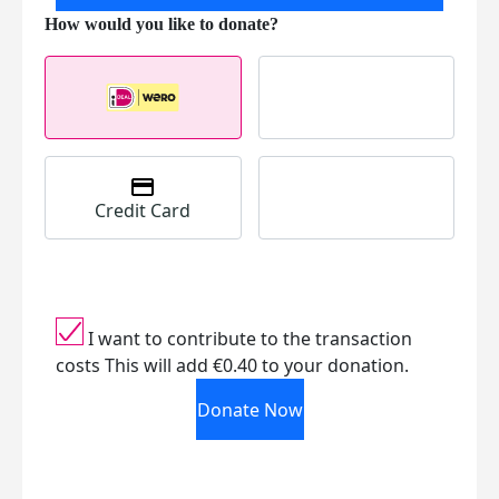
Credit Card
I want to contribute to the transaction
costs
This will add €0.40 to your donation.
Donate Now