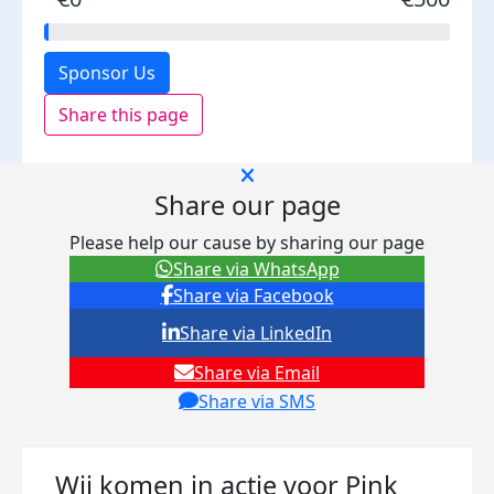
Sponsor Us
Share this page
Share our page
Please help our cause by sharing our page
Share via WhatsApp
Share via Facebook
Share via LinkedIn
Share via Email
Share via SMS
Wij komen in actie voor Pink