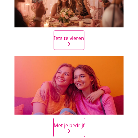
Iets te vieren
Met je bedrijf