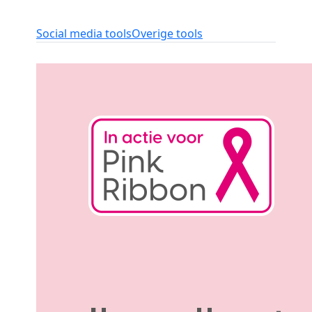
Social media tools
Overige tools