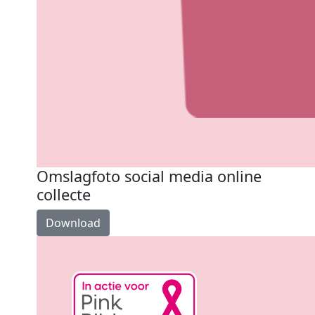
Omslagfoto social media online
collecte
Download