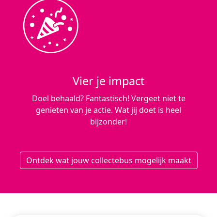
Vier je impact
Doel behaald? Fantastisch! Vergeet niet te
genieten van je actie. Wat jij doet is heel
bijzonder!
Ontdek wat jouw collectebus mogelijk maakt