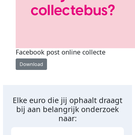
Facebook post online collecte
Download
Elke euro die jij ophaalt draagt
bij aan belangrijk onderzoek
naar: