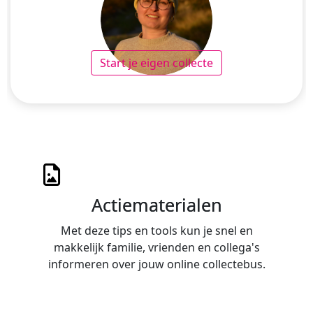
Start je eigen collecte
Actiematerialen
Met deze tips en tools kun je snel en
makkelijk familie, vrienden en collega's
informeren over jouw online collectebus.