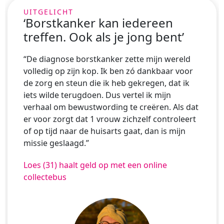
‘Borstkanker kan iedereen
treffen. Ook als je jong bent’
“De diagnose borstkanker zette mijn wereld
volledig op zijn kop. Ik ben zó dankbaar voor
de zorg en steun die ik heb gekregen, dat ik
iets wilde terugdoen. Dus vertel ik mijn
verhaal om bewustwording te creëren. Als dat
er voor zorgt dat 1 vrouw zichzelf controleert
of op tijd naar de huisarts gaat, dan is mijn
missie geslaagd.”
Loes (31) haalt geld op met een online
collectebus