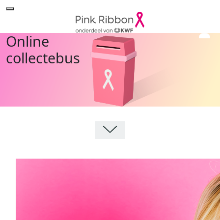
Online
collectebus