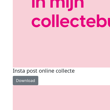
Insta post online collecte
Download