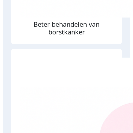
Beter behandelen van
borstkanker