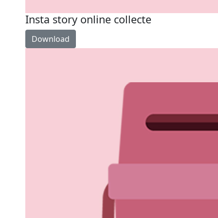
Insta story online collecte
Download