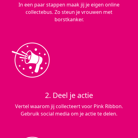
In een paar stappen maak jij je eigen online
collectebus. Zo steun je vrouwen met
borstkanker.
2. Deel je actie
Vertel waarom jij collecteert voor Pink Ribbon.
Gebruik social media om je actie te delen.