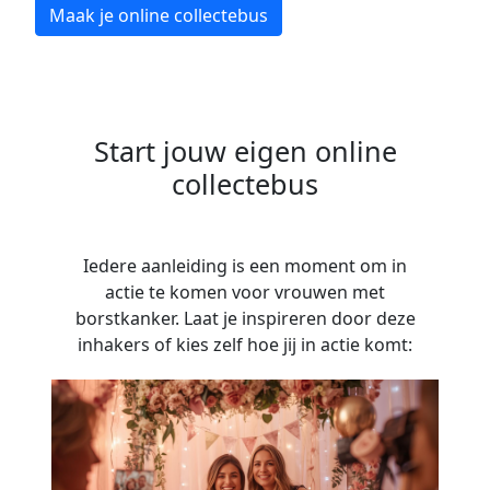
Maak je online collectebus
Start jouw eigen online
collectebus
Iedere aanleiding is een moment om in
actie te komen voor vrouwen met
borstkanker. Laat je inspireren door deze
inhakers of kies zelf hoe jij in actie komt: