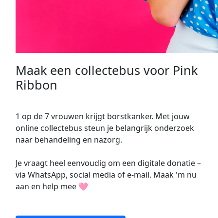
Maak een collectebus voor Pink
Ribbon
1 op de 7 vrouwen krijgt borstkanker. Met jouw
online collectebus steun je belangrijk onderzoek
naar behandeling en nazorg.
Je vraagt heel eenvoudig om een digitale donatie –
via WhatsApp, social media of e-mail. Maak 'm nu
aan en help mee 🩷