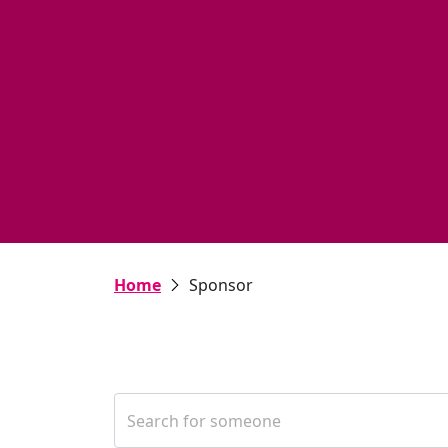
Sponsor