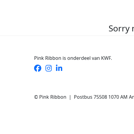
Sorry 
Pink Ribbon is onderdeel van KWF.
© Pink Ribbon | Postbus 75508 1070 AM A