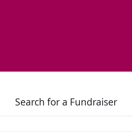
Search for a Fundraiser