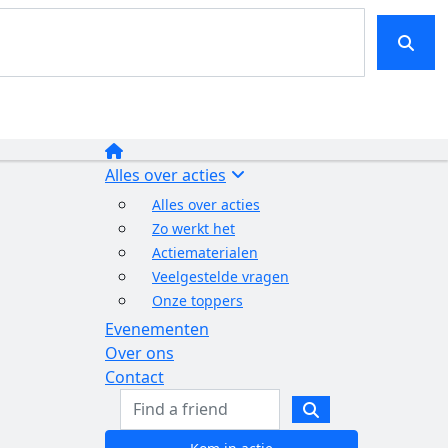
Alles over acties
Alles over acties
Zo werkt het
Actiematerialen
Veelgestelde vragen
Onze toppers
Evenementen
Over ons
Contact