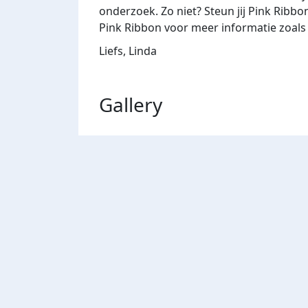
onderzoek.
Zo niet?
Steun jij Pink Ribbo
Pink Ribbon voor meer informatie zoals
Liefs, Linda
Gallery