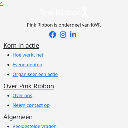
^
Pink Ribbon is onderdeel van KWF.
Kom in actie
Hoe werkt het
Evenementen
Organiseer een actie
Over Pink Ribbon
Over ons
Neem contact op
Algemeen
Veelgestelde vragen