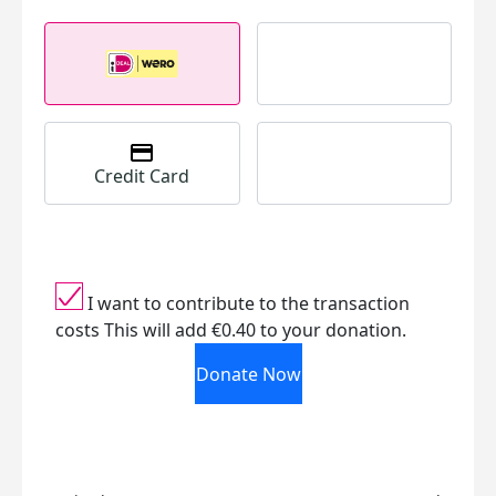
Credit Card
I want to contribute to the transaction
costs
This will add €0.40 to your donation.
Donate Now