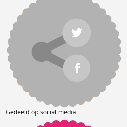
Gedeeld op social media