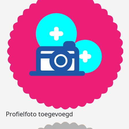
Profielfoto toegevoegd