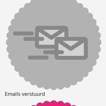
Emails verstuurd