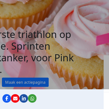
ste triathlon op
e. Sprinten
anker, voor Pink
.
Maak een actiepagina