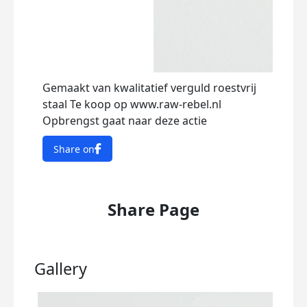
Gemaakt van kwalitatief verguld roestvrij
staal Te koop op www.raw-rebel.nl
Opbrengst gaat naar deze actie
Share on
Share Page
Gallery