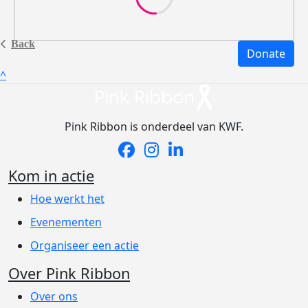
Back
Donate
^
Pink Ribbon is onderdeel van KWF.
Kom in actie
Hoe werkt het
Evenementen
Organiseer een actie
Over Pink Ribbon
Over ons