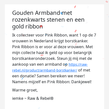
Gouden Armband met
rozenkwarts stenen en een
gold ribbon
Ik collecteer voor Pink Ribbon, want 1 op de 7
vrouwen in Nederland krijgt borstkanker.
Pink Ribbon is er voor al deze vrouwen. Met
mijn collecte haal ik geld op voor belangrijk
borstkankeronderzoek. Steun jij mij met de
aankoop van een armband op
https://raw-
of met
rebel.nl/product/armband-borstkanker/
een donatie? Samen bereiken we meer!
Namens mijzelf en Pink Ribbon: Dankjewel!
Warme groet,
iemke ~ Raw & Rebel®