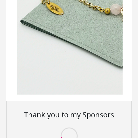
Thank you to my Sponsors